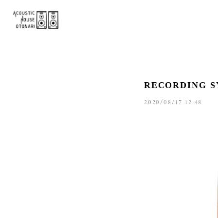
RECORDING 
2020/08/17 12:48