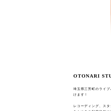
OTONARI ST
埼玉県三芳町のライブハウ
けます！
レコーディング、スタジ