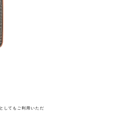
ジオとしてもご利用いただ