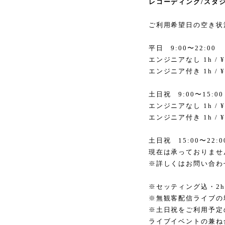
レコーディング/スタ
ご利用希望日の空き状
平日 9:00〜22:00
エンジニアなし 1h / ¥1
エンジニア付き 1h / ¥2
土日祝 9:00〜15:00
エンジニアなし 1h / ¥1
エンジニア付き 1h / ¥2
土日祝 15:00〜22:0
現在は承っておりませ
※詳しくはお問い合わ
※セッティング込・2
※無観客配信ライブの
※土日祝をご利用予定
ライブイベントの兼ね