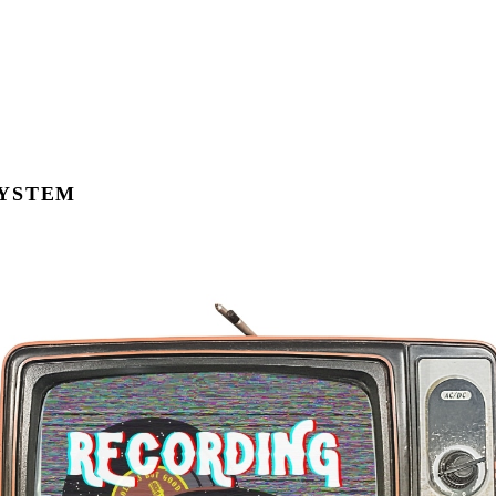
SYSTEM