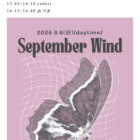
13:45~14:10 yadori
14:15~14:40 みづき