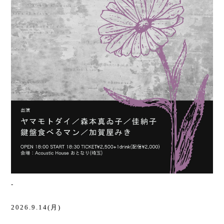
-
2026.9.14(月)