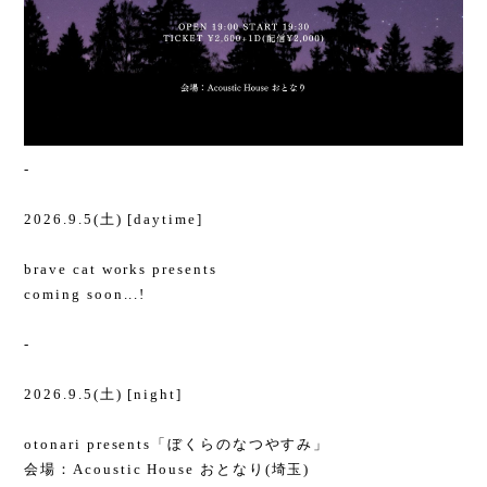
-
2026.9.5(土) [daytime]
brave cat works presents
coming soon...!
-
2026.9.5(土) [night]
otonari presents「ぼくらのなつやすみ」
会場：Acoustic House おとなり(埼玉)