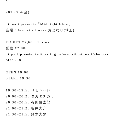
-
2026.9.4(金)
otonari presents「Midnight Glow」
会場：Acoustic House おとなり(埼玉)
TICKET ¥2,600+1drink
配信 ¥2,000
https://premier.twitcasting.tv/acousticotonari/shopcart
/441559
OPEN 19:00
START 19:30
19:30~19:55 りょうへい
20:00~20:25 タカダチカラ
20:30~20:55 有田健太郎
21:00~21:25 谷井大介
21:30~21:55 鈴木大夢