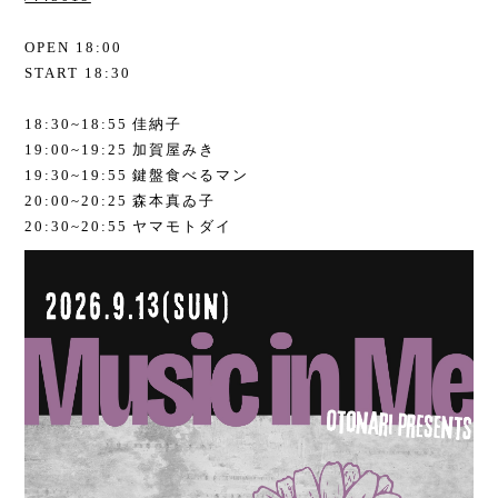
OPEN 18:00
START 18:30
18:30~18:55 佳納子
19:00~19:25 加賀屋みき
19:30~19:55 鍵盤食べるマン
20:00~20:25 森本真ゐ子
20:30~20:55 ヤマモトダイ