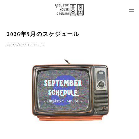
2026年9月のスケジュール
2026/07/07 17:53