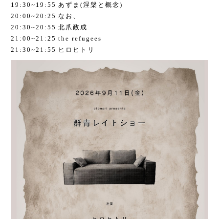
19:30~19:55 あずま(涅槃と概念)
20:00~20:25 なお、
20:30~20:55 北爪政成
21:00~21:25 the refugees
21:30~21:55 ヒロヒトリ