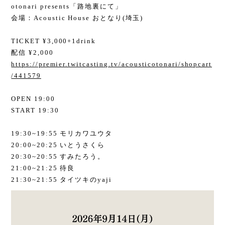
otonari presents「路地裏にて」
会場：Acoustic House おとなり(埼玉)
TICKET ¥3,000+1drink
配信 ¥2,000
https://premier.twitcasting.tv/acousticotonari/shopcart
/441579
OPEN 19:00
START 19:30
19:30~19:55 モリカワユウタ
20:00~20:25 いとうさくら
20:30~20:55 すみたろう。
21:00~21:25 待良
21:30~21:55 タイツキのyaji