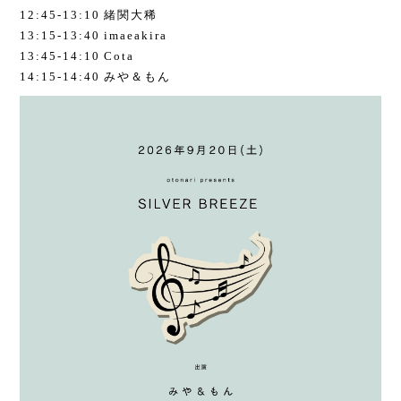
12:45-13:10 緒関大稀
13:15-13:40 imaeakira
13:45-14:10 Cota
14:15-14:40 みや＆もん