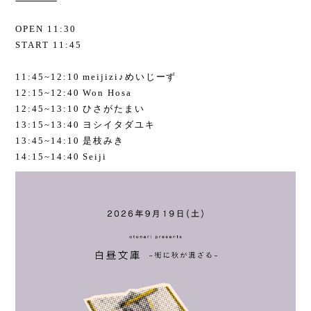
OPEN 11:30
START 11:45
11:45~12:10 meijizi♪めいじーず
12:15~12:40 Won Hosa
12:45~13:10 ひさがたまい
13:15~13:40 ヨシイタダユキ
13:45~14:10 是枝みき
14:15~14:40 Seiji