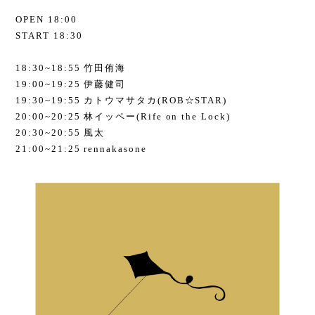
OPEN 18:00
START 18:30
18:30~18:55 竹田侑海
19:00~19:25 伊藤健司
19:30~19:55 カトウマサタカ(ROB☆STAR)
20:00~20:25 林イッペー(Rife on the Lock)
20:30~20:55 風太
21:00~21:25 rennakasone