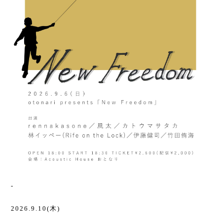
-
2026.9.10(木)